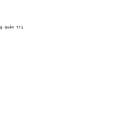
g quản trị
