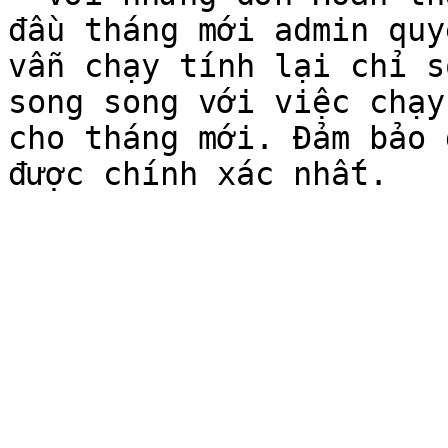
đầu tháng mới admin quy
vẫn chạy tính lại chỉ s
song song với việc chạy
cho tháng mới. Đảm bảo 